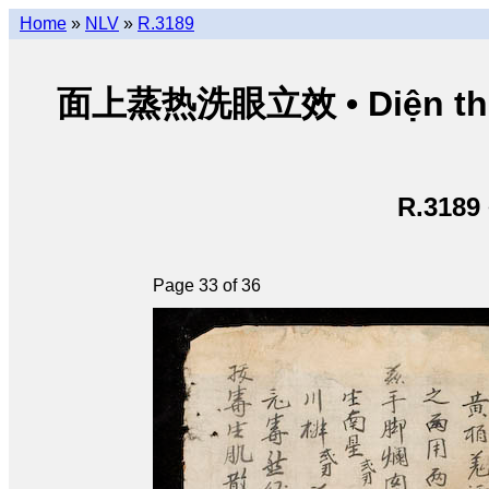
Home
»
NLV
»
R.3189
面上蒸热洗眼立效 • Diện thượn
R.3189
Page 33 of 36