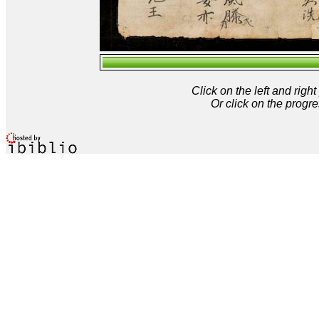
Click on the left and rig
Or click on the progre