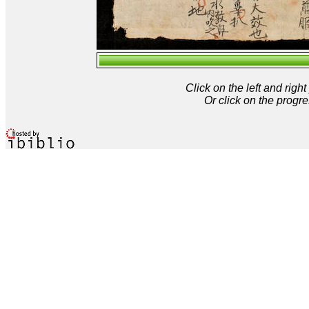
Click on the left and rig
Or click on the progre