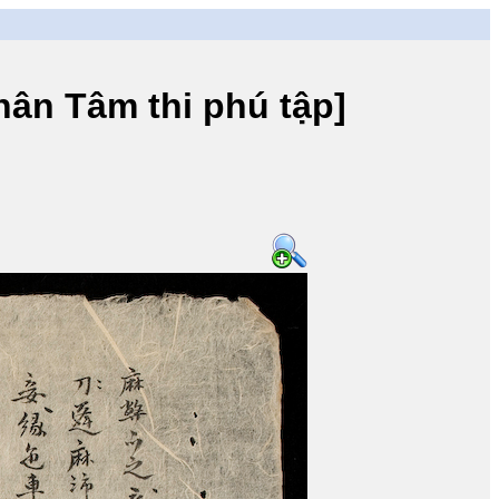
 Tâm thi phú tập]