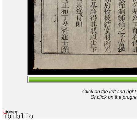
Click on the left and rig
Or click on the progre