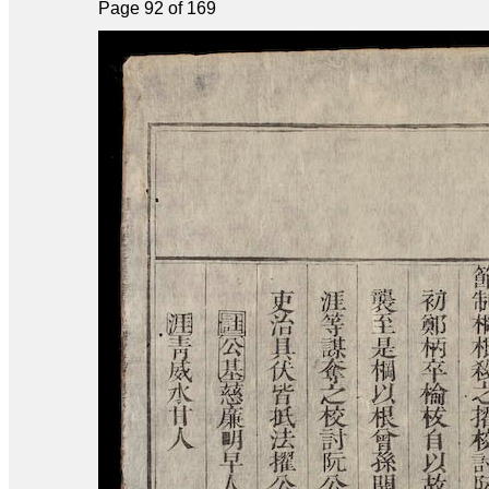
Page 92 of 169