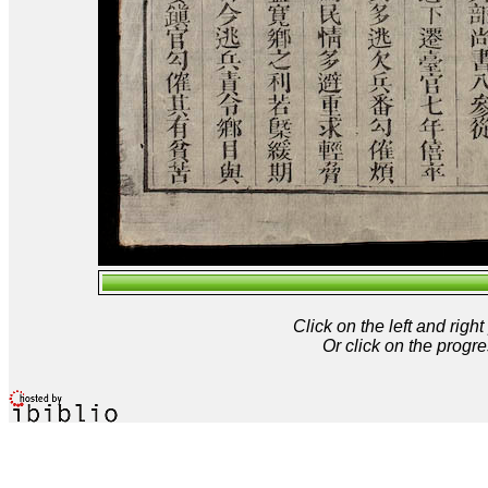
Click on the left and rig
Or click on the progre