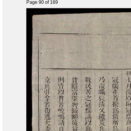
Page 90 of 169