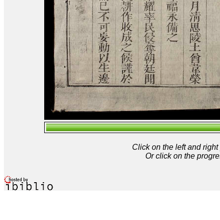
Click on the left and rig
Or click on the progre