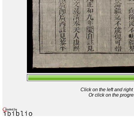
Click on the left and rig
Or click on the progre