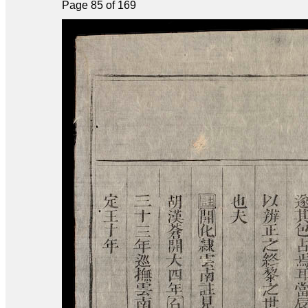
Page 85 of 169