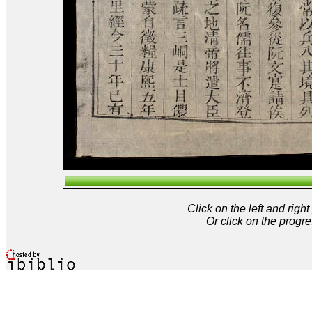
Click on the left and rig
Or click on the progre