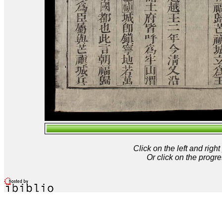
Click on the left and rig
Or click on the progre