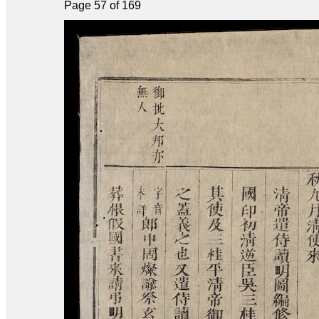
Page 57 of 169