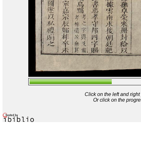
Click on the left and rig
Or click on the progre