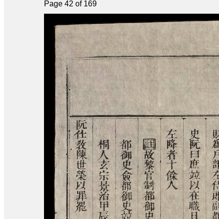
Page 42 of 169