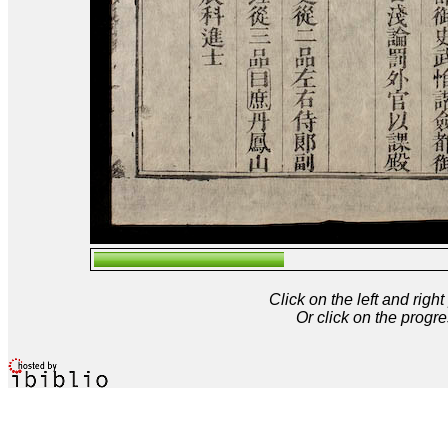
Click on the left and rig
Or click on the progre