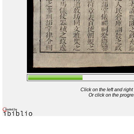
Click on the left and rig
Or click on the progre