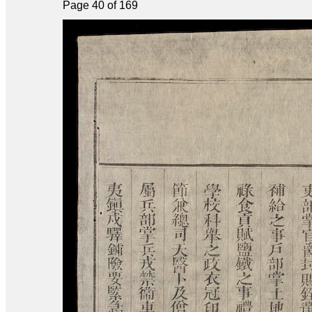
Page 40 of 169