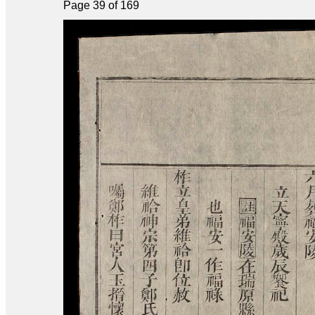
Page 39 of 169