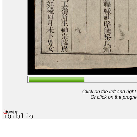
Click on the left and rig
Or click on the progre