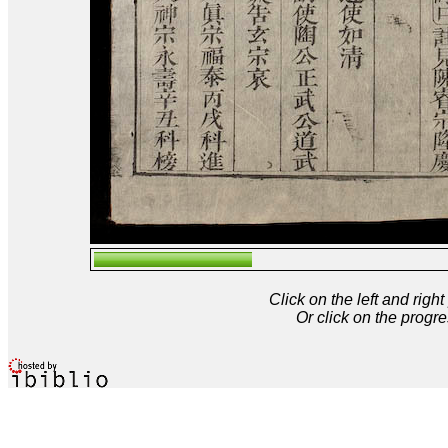
Click on the left and rig
Or click on the progre