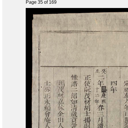
Page 35 of 169