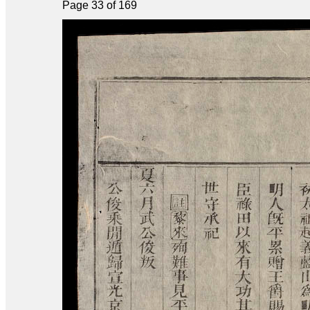
Page 33 of 169