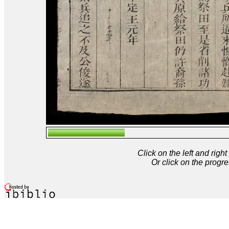
Click on the left and rig
Or click on the progre