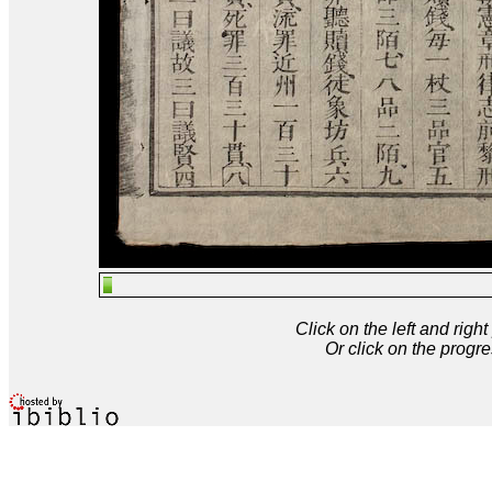
Click on the left and rig
Or click on the progre