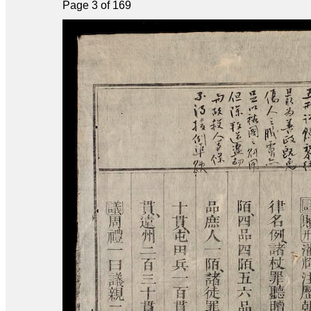
Page 3 of 169