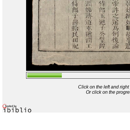
Click on the left and rig
Or click on the progre