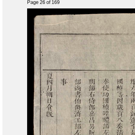
Page 26 of 169