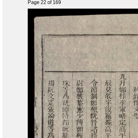
Page 22 of 169