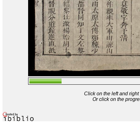
Click on the left and rig
Or click on the progre