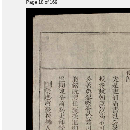
Page 18 of 169