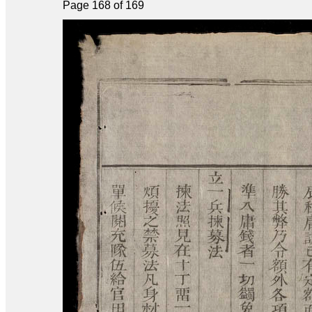
Page 168 of 169