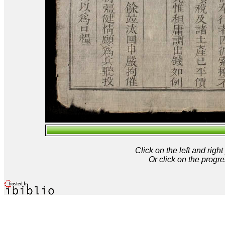
Click on the left and rig
Or click on the progre