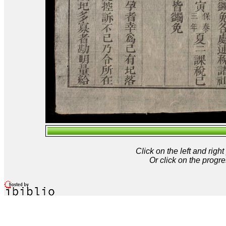
Click on the left and rig
Or click on the progre