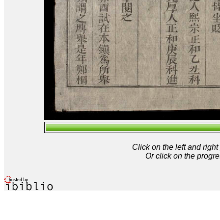
Click on the left and rig
Or click on the progre