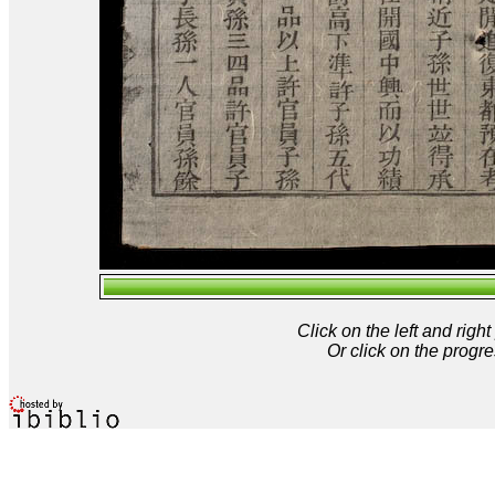
Click on the left and rig
Or click on the progre