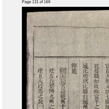
Page 131 of 169