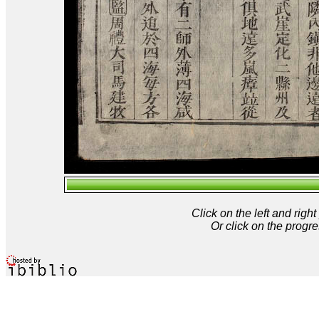
Click on the left and rig
Or click on the progre