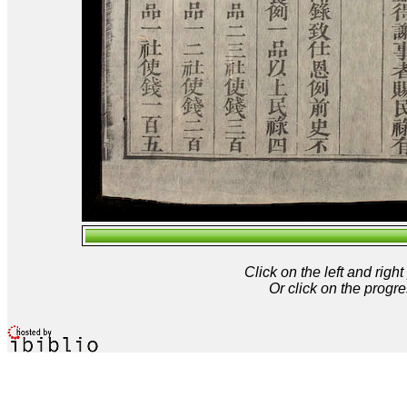
Click on the left and rig
Or click on the progre