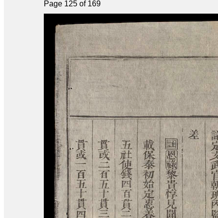
Page 125 of 169