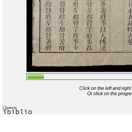
Click on the left and rig
Or click on the progre