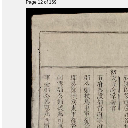
Page 12 of 169