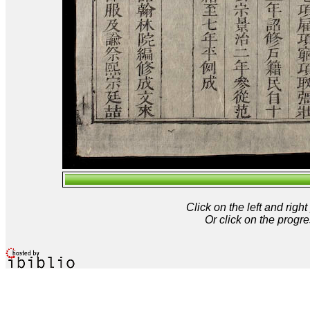
Click on the left and rig
Or click on the progre