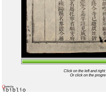
Click on the left and rig
Or click on the progre