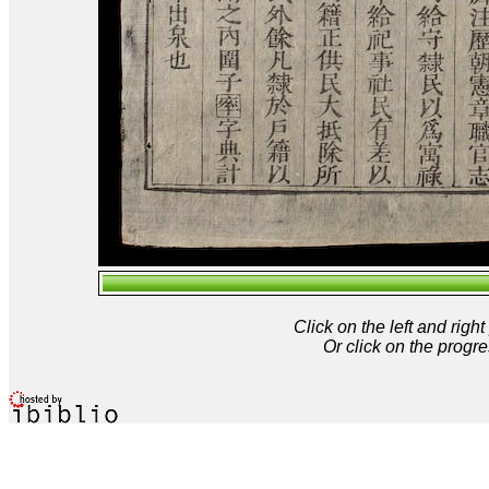
Click on the left and rig
Or click on the progre