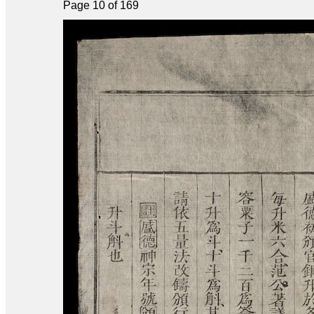
Page 10 of 169