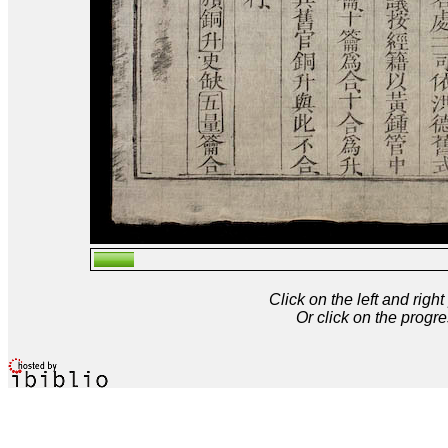
Click on the left and rig
Or click on the progre