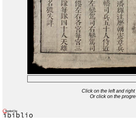
Click on the left and rig
Or click on the progre