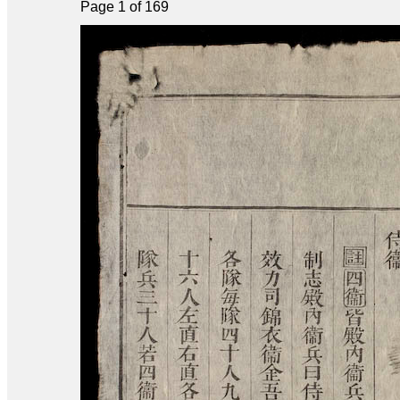
Page 1 of 169