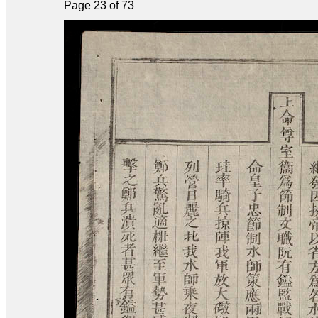
Page 23 of 73