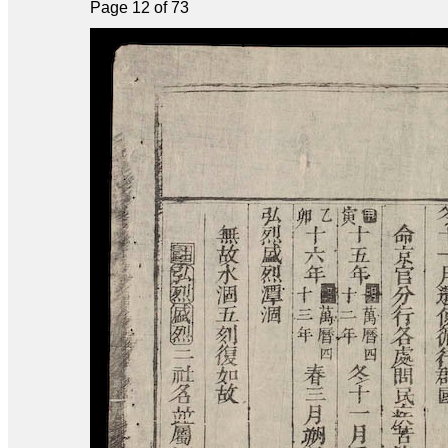
Page 12 of 73