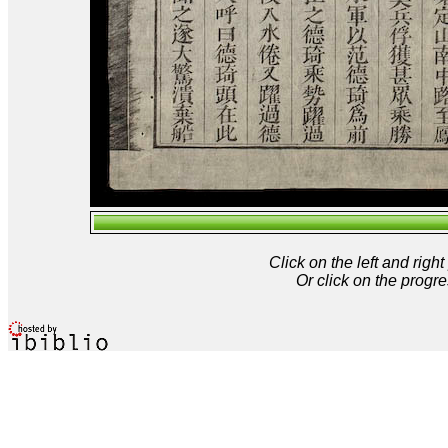
Click on the left and rig
Or click on the progre