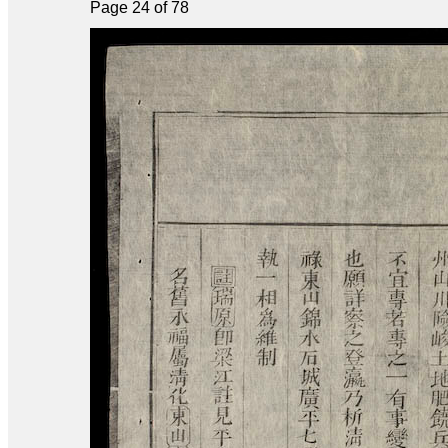
Page 24 of 78