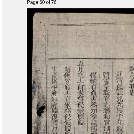
Page 60 of 76