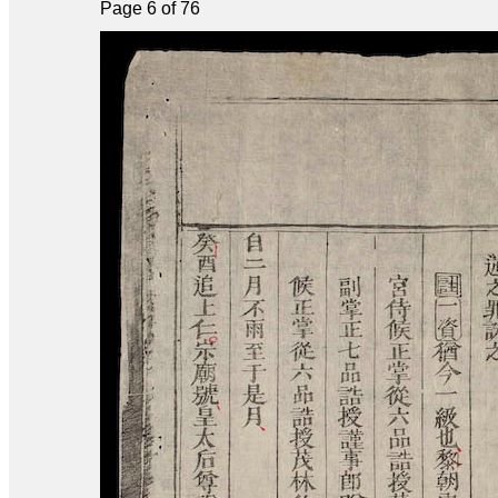
Page 6 of 76