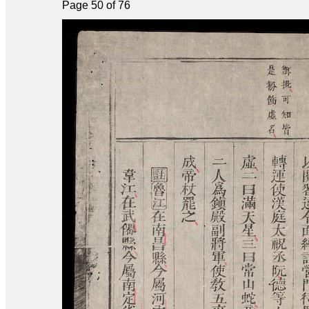
Page 50 of 76