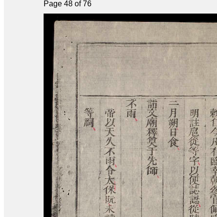
Page 48 of 76