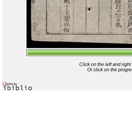
Click on the left and rig
Or click on the progre