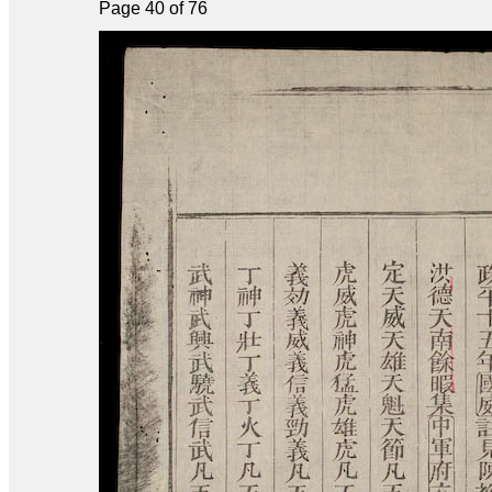
Page 40 of 76