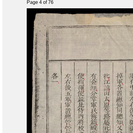
Page 4 of 76