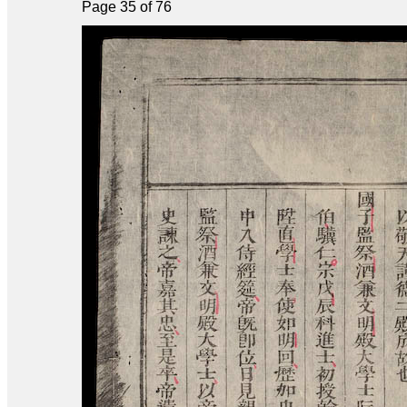
Page 35 of 76