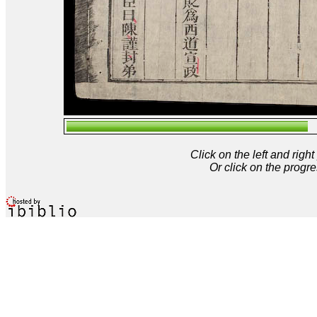
Click on the left and rig
Or click on the progre