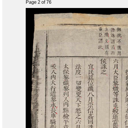
Page 2 of 76