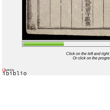
Click on the left and rig
Or click on the progre