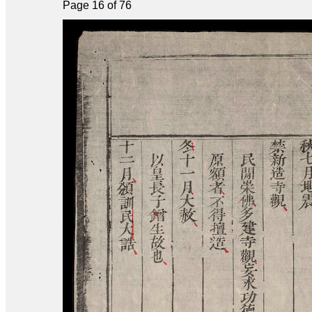
Page 16 of 76