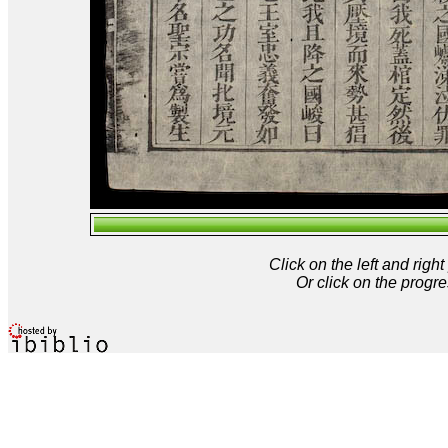
Click on the left and rig
Or click on the progre