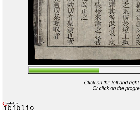
Click on the left and rig
Or click on the progre