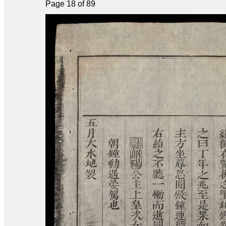
Page 18 of 89