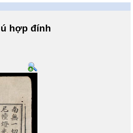
ú hợp đính