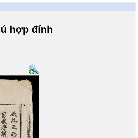
ú hợp đính